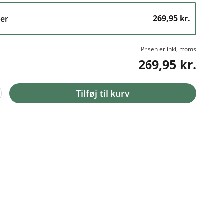
269,95 kr.
er
Prisen er inkl, moms
269,95 kr.
Tilføj til kurv