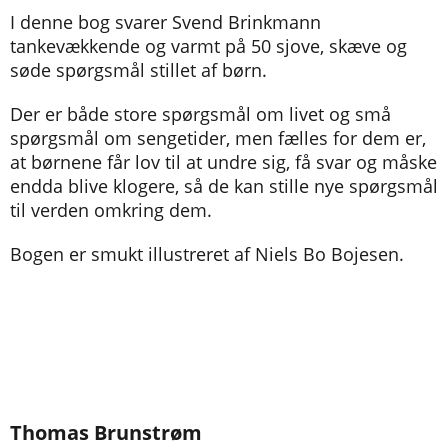
I denne bog svarer Svend Brinkmann
tankevækkende og varmt på 50 sjove, skæve og
søde spørgsmål stillet af børn.
Der er både store spørgsmål om livet og små
spørgsmål om sengetider, men fælles for dem er,
at børnene får lov til at undre sig, få svar og måske
endda blive klogere, så de kan stille nye spørgsmål
til verden omkring dem.
Bogen er smukt illustreret af Niels Bo Bojesen.
Thomas Brunstrøm