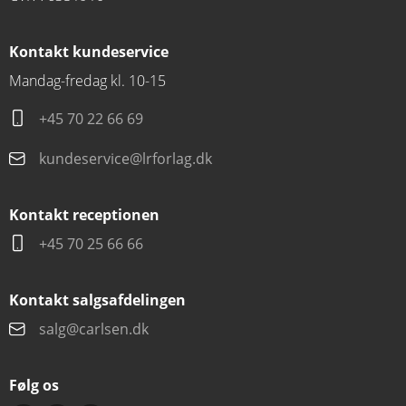
Kontakt kundeservice
Mandag-fredag kl. 10-15
+45 70 22 66 69
kundeservice@lrforlag.dk
Kontakt receptionen
+45 70 25 66 66
Kontakt salgsafdelingen
salg@carlsen.dk
Følg os