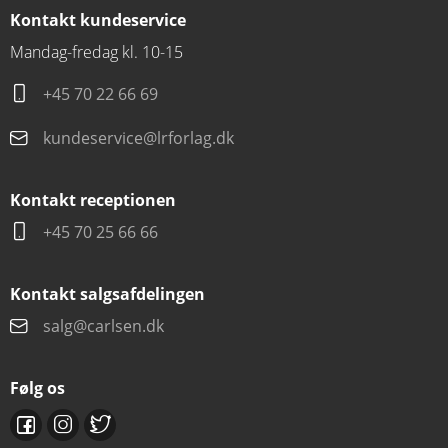
Kontakt kundeservice
Mandag-fredag kl. 10-15
+45 70 22 66 69
kundeservice@lrforlag.dk
Kontakt receptionen
+45 70 25 66 66
Kontakt salgsafdelingen
salg@carlsen.dk
Følg os