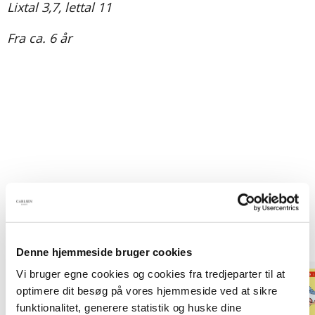
Lixtal 3,7, lettal 11
Fra ca. 6 år
Titler i serien
Denne hjemmeside bruger cookies
Vi bruger egne cookies og cookies fra tredjeparter til at
optimere dit besøg på vores hjemmeside ved at sikre
funktionalitet, generere statistik og huske dine