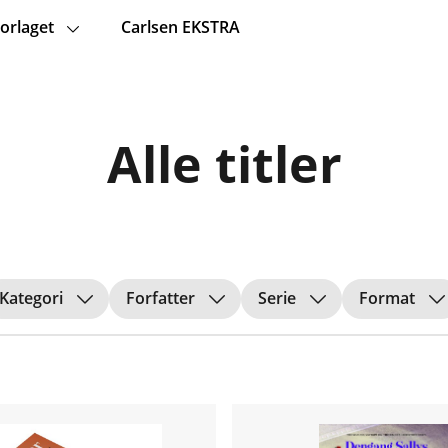
orlaget
Carlsen EKSTRA
Alle titler
Kategori
Forfatter
Serie
Format