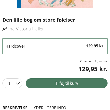
Den lille bog om store følelser
Ina Victoria Haller
Af
129,95 kr.
Hardcover
Prisen er inkl, moms
129,95 kr.
1
Tilføj til kurv
BESKRIVELSE
YDERLIGERE INFO