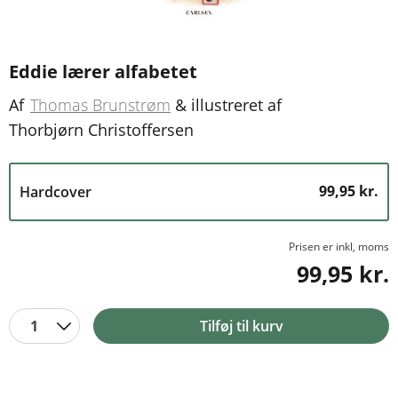
Eddie lærer alfabetet
Af
Thomas Brunstrøm
&
illustreret af
Thorbjørn Christoffersen
99,95 kr.
Hardcover
Prisen er inkl, moms
99,95 kr.
1
Tilføj til kurv