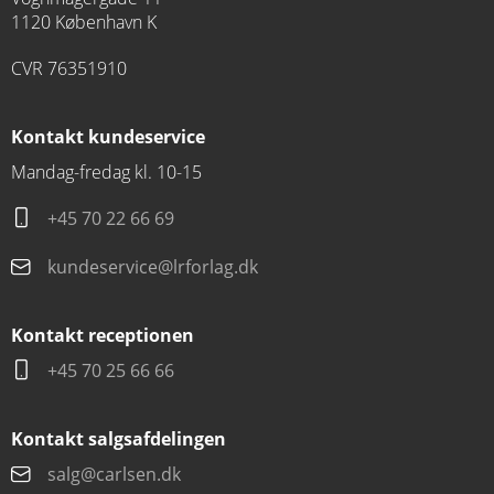
1120 København K
CVR 76351910
Kontakt kundeservice
Mandag-fredag kl. 10-15
+45 70 22 66 69
kundeservice@lrforlag.dk
Kontakt receptionen
+45 70 25 66 66
Kontakt salgsafdelingen
salg@carlsen.dk