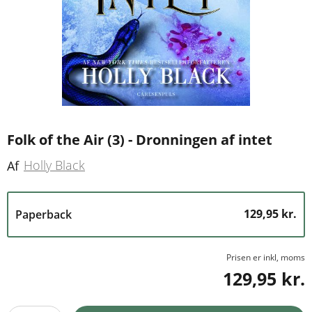
Folk of the Air (3) - Dronningen af intet
Holly Black
Af
129,95 kr.
Paperback
Prisen er inkl, moms
129,95 kr.