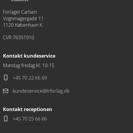
Forlaget Carlsen
Vognmagergade 11
1120 København K
CVR 76351910
Kontakt kundeservice
Mandag-fredag kl. 10-15
+45 70 22 66 69
kundeservice@lrforlag.dk
Kontakt receptionen
+45 70 25 66 66