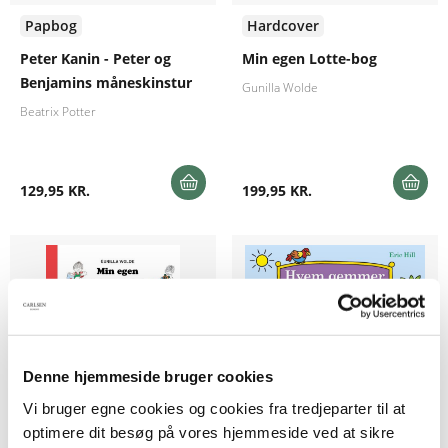
Papbog
Hardcover
Peter Kanin - Peter og
Min egen Lotte-bog
Benjamins måneskinstur
Gunilla Wolde
Beatrix Potter
129,95 KR.
199,95 KR.
Denne hjemmeside bruger cookies
Vi bruger egne cookies og cookies fra tredjeparter til at
optimere dit besøg på vores hjemmeside ved at sikre