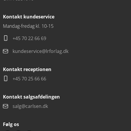
Kontakt kundeservice
Mandag-fredag kl. 10-15
+45 70 22 66 69
kundeservice@lrforlag.dk
Kontakt receptionen
+45 70 25 66 66
Kontakt salgsafdelingen
salg@carlsen.dk
Følg os