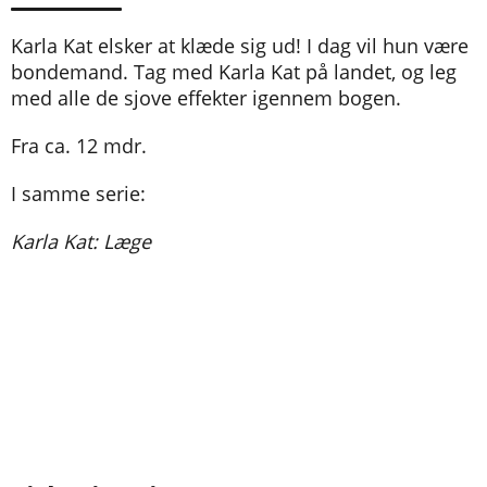
Karla Kat elsker at klæde sig ud! I dag vil hun være
bondemand. Tag med Karla Kat på landet, og leg
med alle de sjove effekter igennem bogen.
Fra ca. 12 mdr.
I samme serie:
Karla Kat: Læge