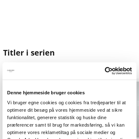
Titler i serien
Forudbestilling
Forudbestilling
Denne hjemmeside bruger cookies
Vi bruger egne cookies og cookies fra tredjeparter til at
optimere dit besøg på vores hjemmeside ved at sikre
funktionalitet, generere statistik og huske dine
præferencer samt til brug for markedsføring, så vi kan
optimere vores reklametiltag på sociale medier og