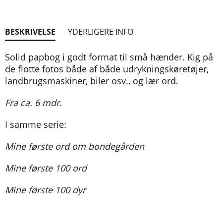
BESKRIVELSE
YDERLIGERE INFO
Solid papbog i godt format til små hænder. Kig på
de flotte fotos både af både udrykningskøretøjer,
landbrugsmaskiner, biler osv., og lær ord.
Fra ca. 6 mdr.
I samme serie:
Mine første ord om bondegården
Mine første 100 ord
Mine første 100 dyr