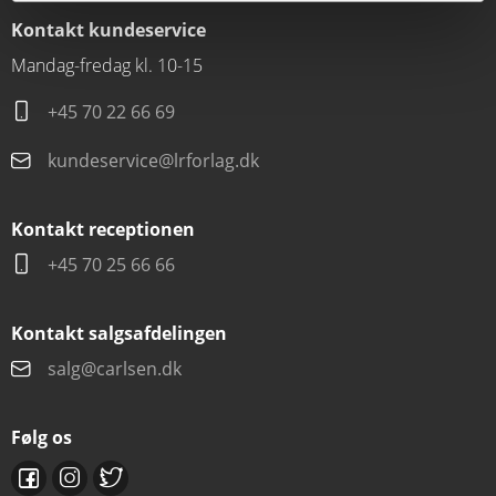
Kontakt kundeservice
Mandag-fredag kl. 10-15
+45 70 22 66 69
kundeservice@lrforlag.dk
Kontakt receptionen
+45 70 25 66 66
Kontakt salgsafdelingen
salg@carlsen.dk
Følg os