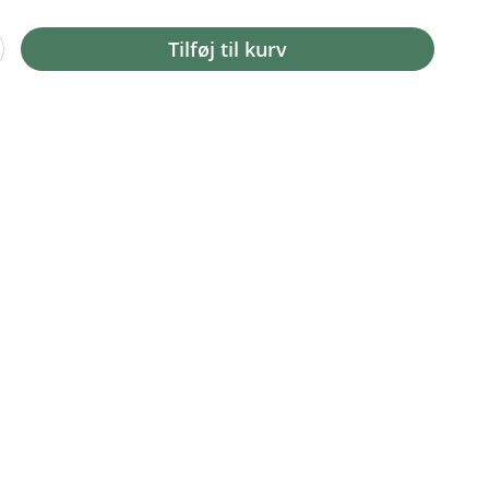
Tilføj til kurv