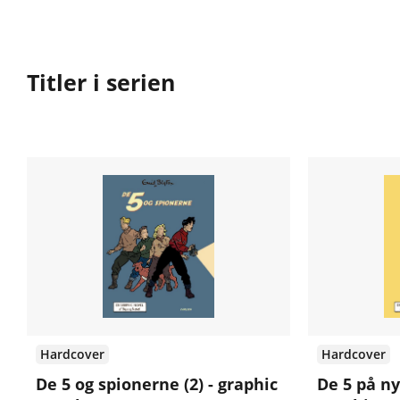
Titler i serien
Hardcover
Hardcover
De 5 og spionerne (2) - graphic
De 5 på ny