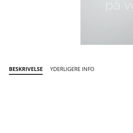
BESKRIVELSE
YDERLIGERE INFO