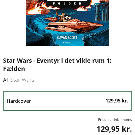
Star Wars - Eventyr i det vilde rum 1:
Fælden
Star Wars
Af
129,95 kr.
Hardcover
Prisen er inkl, moms
129,95 kr.