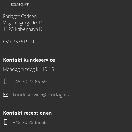
Forlaget Carlsen
Vognmagergade 11
1120 København K
CVR 76351910
Kontakt kundeservice
Mandag-fredag kl. 10-15
+45 70 22 66 69
kundeservice@lrforlag.dk
Kontakt receptionen
+45 70 25 66 66