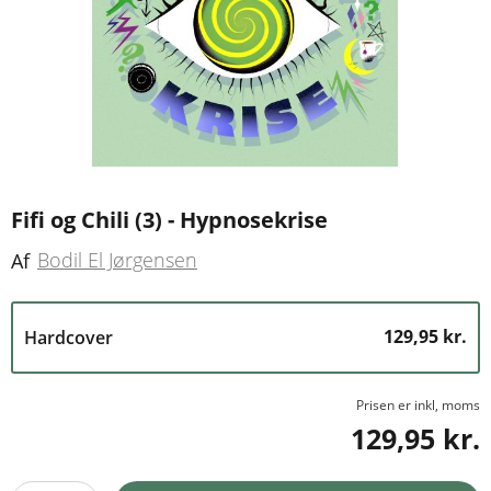
Fifi og Chili (3) - Hypnosekrise
Bodil El Jørgensen
Af
129,95 kr.
Hardcover
Prisen er inkl, moms
129,95 kr.