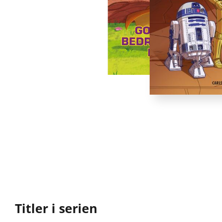
Titler i serien