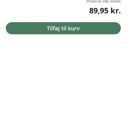
Prisen er inkl, moms
89,95 kr.
Tilføj til kurv