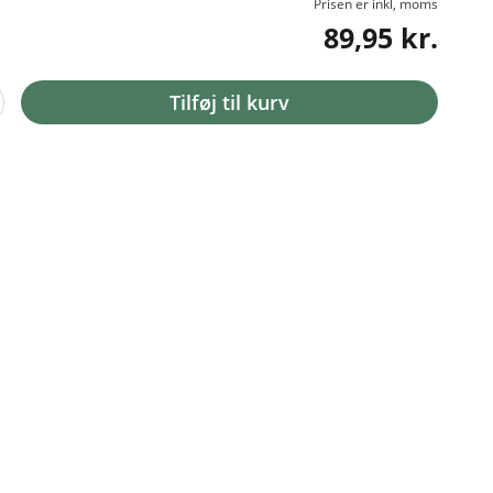
Prisen er inkl, moms
89,95 kr.
Tilføj til kurv