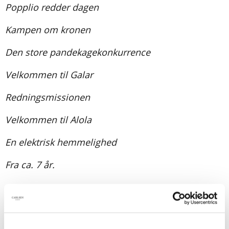
Popplio redder dagen
Kampen om kronen
Den store pandekagekonkurrence
Velkommen til Galar
Redningsmissionen
Velkommen til Alola
En elektrisk hemmelighed
Fra ca. 7 år.