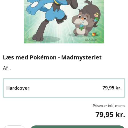
Læs med Pokémon - Madmysteriet
.
Af
79,95 kr.
Hardcover
Prisen er inkl, moms
79,95 kr.