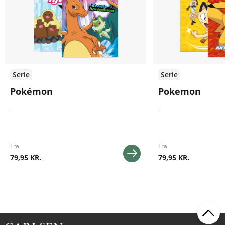
Serie
Serie
Pokémon
Pokemon
.
.
Fra
Fra
79,95 KR.
79,95 KR.