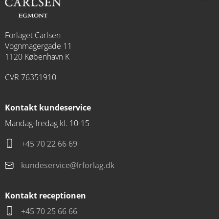
Forlaget Carlsen
Vognmagergade 11
1120 København K
CVR 76351910
Kontakt kundeservice
Mandag-fredag kl. 10-15
+45 70 22 66 69
kundeservice@lrforlag.dk
Kontakt receptionen
+45 70 25 66 66