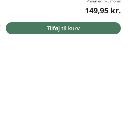
Prisen er inkl, moms
149,95 kr.
Tilføj til kurv