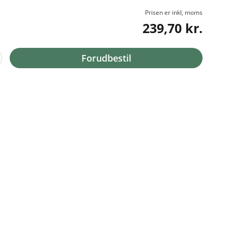
Prisen er inkl, moms
239,70 kr.
Forudbestil