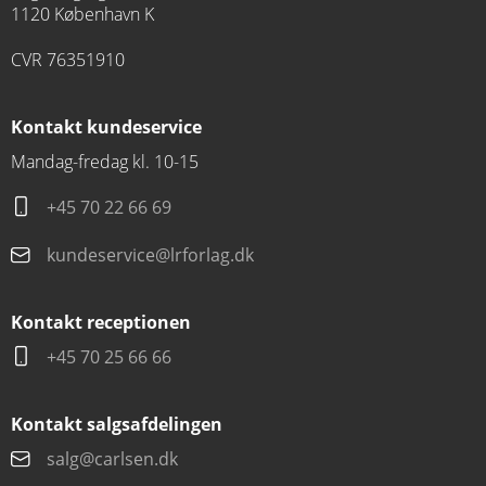
1120 København K
CVR 76351910
Kontakt kundeservice
Mandag-fredag kl. 10-15
+45 70 22 66 69
kundeservice@lrforlag.dk
Kontakt receptionen
+45 70 25 66 66
Kontakt salgsafdelingen
salg@carlsen.dk