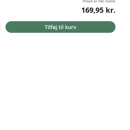
Prisen er inkl, moms
169,95 kr.
Tilføj til kurv