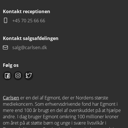
Kontakt receptionen
+45 70 25 66 66
Kontakt salgsafdelingen
salg@carlsen.dk
Følg os
Carlsen
er en del af Egmont, der er Nordens største
mediekoncern. Som erhvervsdrivende fond har Egmont i
mere end 100 år brugt en del af overskuddet på at hjælpe
andre. I dag bruger Egmont omkring 100 millioner kroner
om året på at støtte børn og unge i svære livsvilkår i