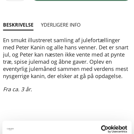
BESKRIVELSE
YDERLIGERE INFO
En smukt illustreret samling af julefortællinger
med Peter Kanin og alle hans venner. Det er snart
jul, og Peter kan næsten ikke vente med at pynte
træ, spise julemad og åbne gaver. Oplev en
eventyrlig julemåned sammen med verdens mest
nysgerrige kanin, der elsker at gå på opdagelse.
Fra ca. 3 år.