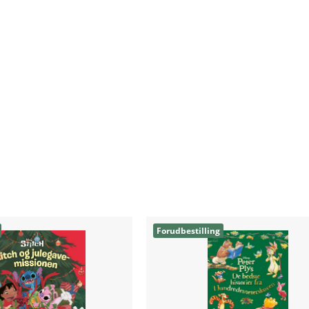
Forudbestilling