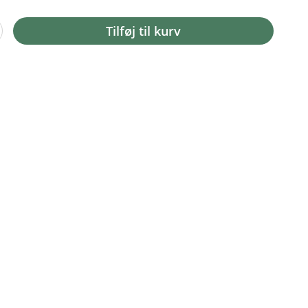
Tilføj til kurv