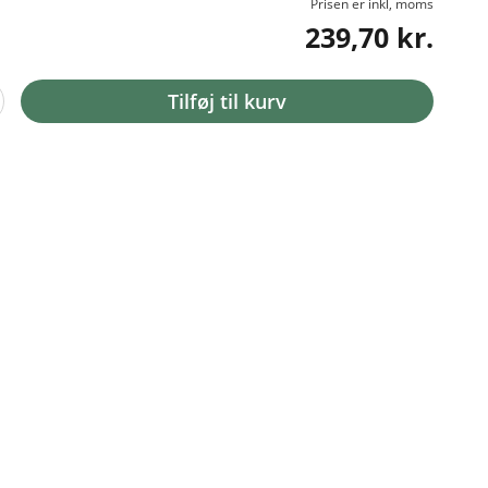
Prisen er inkl, moms
239,70 kr.
Tilføj til kurv