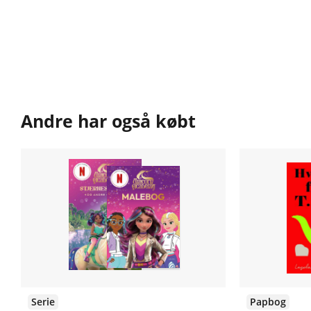
Andre har også købt
Serie
Papbog