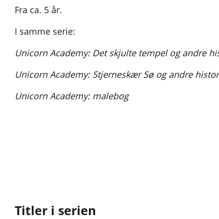
Fra ca. 5 år.
I samme serie:
Unicorn Academy: Det skjulte tempel og andre his
Unicorn Academy: Stjerneskær Sø og andre histor
Unicorn Academy: malebog
Titler i serien