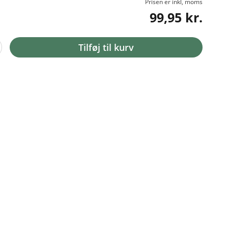
Prisen er inkl, moms
99,95 kr.
Tilføj til kurv