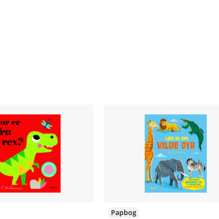
Papbog