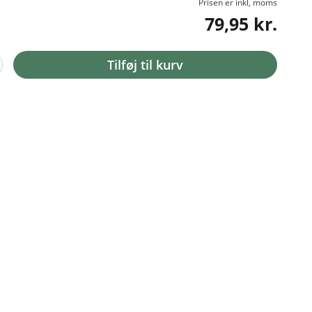
Prisen er inkl, moms
79,95 kr.
Tilføj til kurv