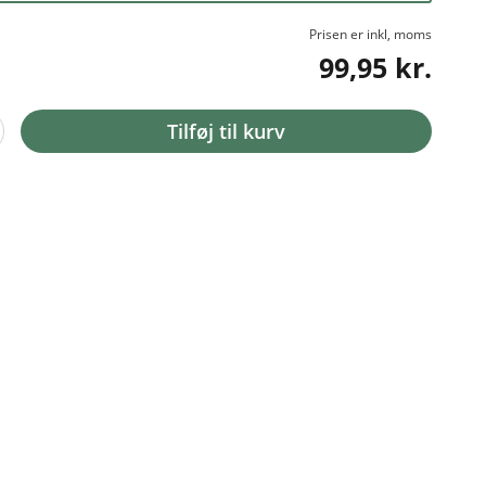
Prisen er inkl, moms
99,95 kr.
Tilføj til kurv