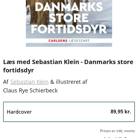
Læs med Sebastian Klein - Danmarks store
fortidsdyr
Af
Sebastian Klein
&
illustreret af
Claus Rye Schierbeck
89,95 kr.
Hardcover
Prisen er inkl, moms