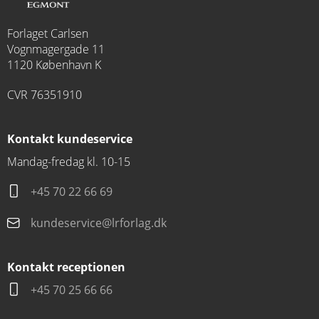
Forlaget Carlsen
Vognmagergade 11
1120 København K
CVR 76351910
Kontakt kundeservice
Mandag-fredag kl. 10-15
+45 70 22 66 69
kundeservice@lrforlag.dk
Kontakt receptionen
+45 70 25 66 66