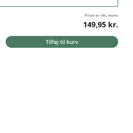
Prisen er inkl, moms
149,95 kr.
Tilføj til kurv