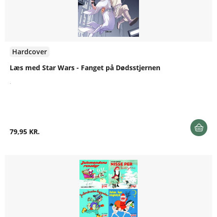
Hardcover
Læs med Star Wars - Fanget på Dødsstjernen
.
79,95 KR.