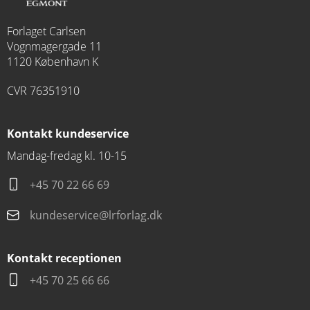
Forlaget Carlsen
Vognmagergade 11
1120 København K
CVR 76351910
Kontakt kundeservice
Mandag-fredag kl. 10-15
+45 70 22 66 69
kundeservice@lrforlag.dk
Kontakt receptionen
+45 70 25 66 66