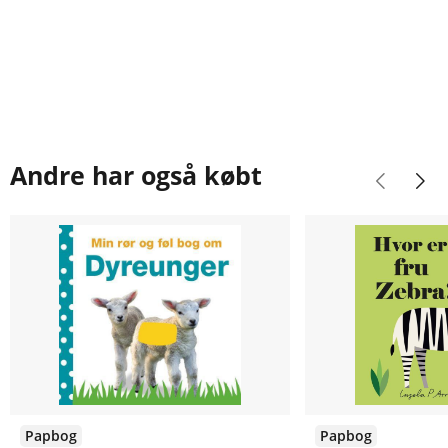
Andre har også købt
Papbog
Papbog