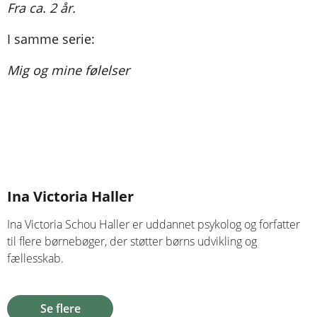
Fra ca. 2 år.
I samme serie:
Mig og mine følelser
Ina Victoria Haller
Ina Victoria Schou Haller er uddannet psykolog og forfatter
til flere børnebøger, der støtter børns udvikling og
fællesskab.
Se flere