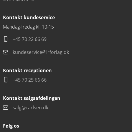
Kontakt kundeservice
Mandag-fredag kl. 10-15
+45 70 22 66 69
kundeservice@lrforlag.dk
Kontakt receptionen
+45 70 25 66 66
Kontakt salgsafdelingen
salg@carlsen.dk
Følg os