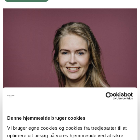
Denne hjemmeside bruger cookies
Vi bruger egne cookies og cookies fra tredjeparter til at
optimere dit besøg på vores hjemmeside ved at sikre