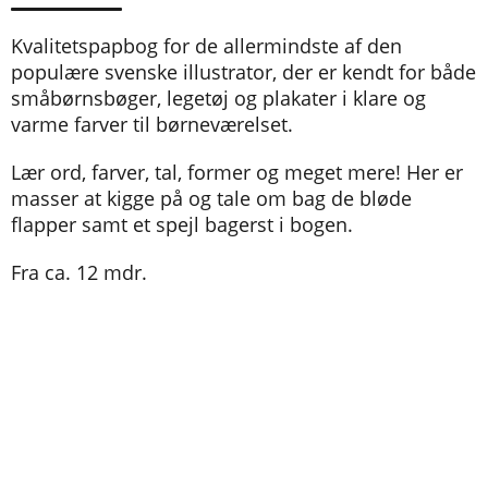
Kvalitetspapbog for de allermindste af den
populære svenske illustrator, der er kendt for både
småbørnsbøger, legetøj og plakater i klare og
varme farver til børneværelset.
Lær ord, farver, tal, former og meget mere! Her er
masser at kigge på og tale om bag de bløde
flapper samt et spejl bagerst i bogen.
Fra ca. 12 mdr.