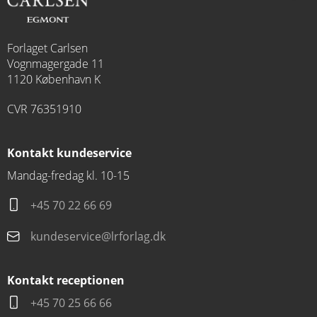
Forlaget Carlsen
Vognmagergade 11
1120 København K
CVR 76351910
Kontakt kundeservice
Mandag-fredag kl. 10-15
+45 70 22 66 69
kundeservice@lrforlag.dk
Kontakt receptionen
+45 70 25 66 66