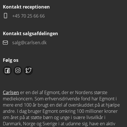
Kontakt receptionen
+45 70 25 66 66
Kontakt salgsafdelingen
salg@carlsen.dk
Følg os
Carlsen
er en del af Egmont, der er Nordens største
mediekoncern. Som erhvervsdrivende fond har Egmont i
mere end 100 år brugt en del af overskuddet på at hjælpe
andre. I dag bruger Egmont omkring 100 millioner kroner
om året på at støtte børn og unge i svære livsvilkår i
Danmark, Norge og Sverige i at udanne sig, have en aktiv