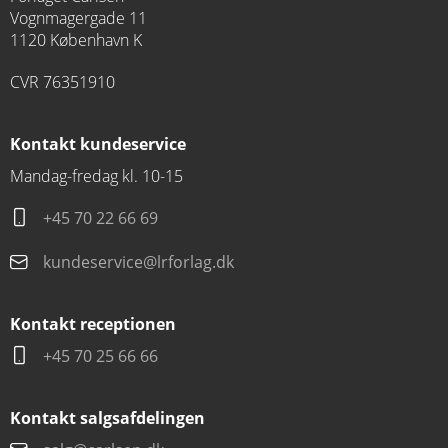
Vognmagergade 11
1120 København K
CVR 76351910
Kontakt kundeservice
Mandag-fredag kl. 10-15
+45 70 22 66 69
kundeservice@lrforlag.dk
Kontakt receptionen
+45 70 25 66 66
Kontakt salgsafdelingen