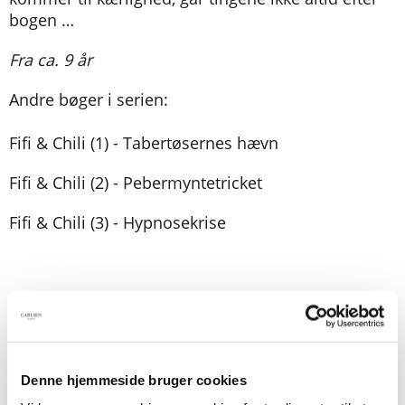
bogen …
Fra ca. 9 år
Andre bøger i serien:
Fifi & Chili (1) - Tabertøsernes hævn
Fifi & Chili (2) - Pebermyntetricket
Fifi & Chili (3) - Hypnosekrise
Denne hjemmeside bruger cookies