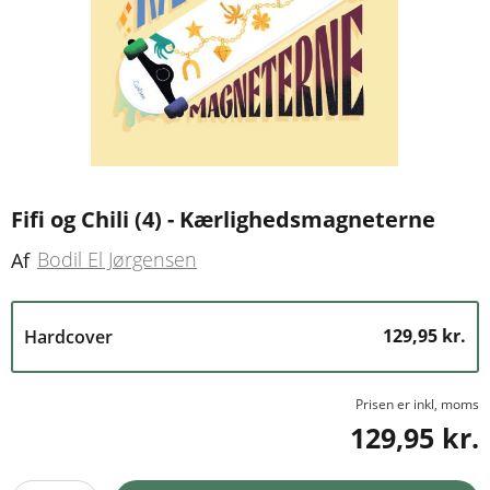
Fifi og Chili (4) - Kærlighedsmagneterne
Bodil El Jørgensen
Af
129,95 kr.
Hardcover
Prisen er inkl, moms
129,95 kr.