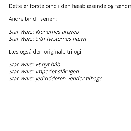
Dette er første bind i den hæsblæsende og fænome
Andre bind i serien:
Star Wars: Klonernes angreb
Star Wars: Sith-fyrsternes hævn
Læs også den originale trilogi:
Star Wars: Et nyt håb
Star Wars: Imperiet slår igen
Star Wars: Jediridderen vender tilbage