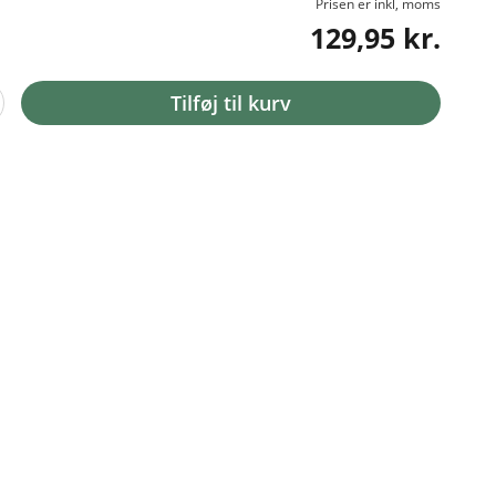
Prisen er inkl, moms
129,95 kr.
Tilføj til kurv