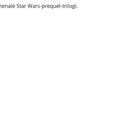
nale Star Wars-prequel-trilogi.