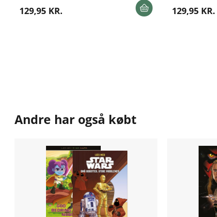
129,95 KR.
129,95 KR.
Andre har også købt