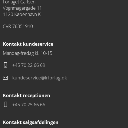
Forlaget Carlsen
Vognmagergade 11
1120 København K
CVR 76351910
Kontakt kundeservice
Mandag-fredag kl. 10-15
+45 70 22 66 69
kundeservice@lrforlag.dk
Kontakt receptionen
+45 70 25 66 66
Kontakt salgsafdelingen