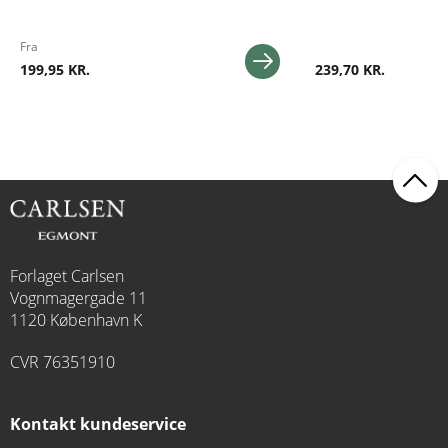
Fra
199,95 KR.
239,70 KR.
Forlaget Carlsen
Vognmagergade 11
1120 København K
CVR 76351910
Kontakt kundeservice