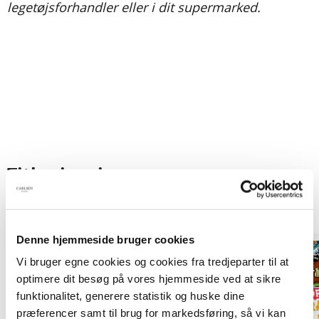
legetøjsforhandler eller i dit supermarked.
Titler i serien
Denne hjemmeside bruger cookies
Forudbestilling
Forudbestilling
Vi bruger egne cookies og cookies fra tredjeparter til at
optimere dit besøg på vores hjemmeside ved at sikre
funktionalitet, generere statistik og huske dine
præferencer samt til brug for markedsføring, så vi kan