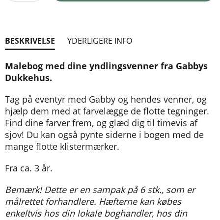
BESKRIVELSE
YDERLIGERE INFO
Malebog med dine yndlingsvenner fra Gabbys
Dukkehus.
Tag på eventyr med Gabby og hendes venner, og
hjælp dem med at farvelægge de flotte tegninger.
Find dine farver frem, og glæd dig til timevis af
sjov! Du kan også pynte siderne i bogen med de
mange flotte klistermærker.
Fra ca. 3 år.
Bemærk! Dette er en sampak på 6 stk., som er
målrettet forhandlere. Hæfterne kan købes
enkeltvis hos din lokale boghandler, hos din