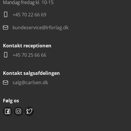
Mandag-fredag kl. 10-15
+45 70 22 66 69
kundeservice@lrforlag.dk
Kontakt receptionen
+45 70 25 66 66
Kontakt salgsafdelingen
salg@carlsen.dk
Følg os