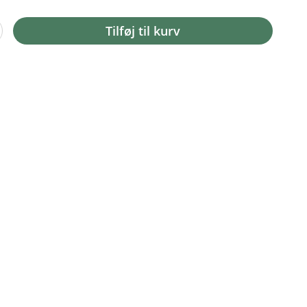
Tilføj til kurv