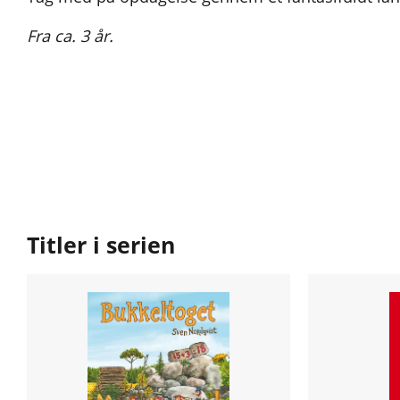
Fra ca. 3 år.
Titler i serien