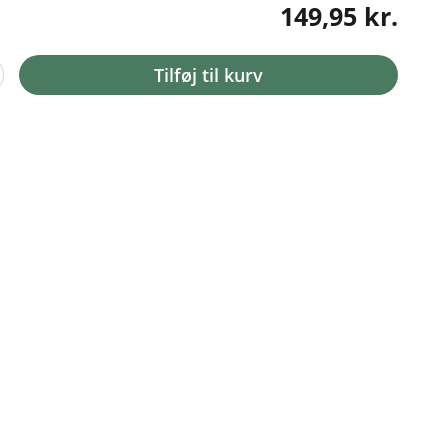
149,95 kr.
Tilføj til kurv