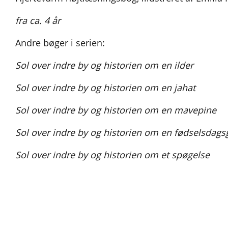
fra ca. 4 år
Andre bøger i serien:
Sol over indre by og historien om en ilder
Sol over indre by og historien om en jahat
Sol over indre by og historien om en mavepine
Sol over indre by og historien om en fødselsdags
Sol over indre by og historien om et spøgelse