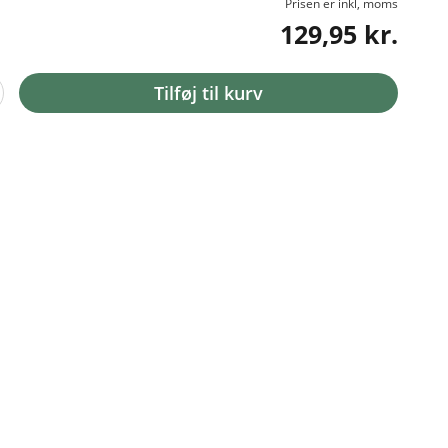
Prisen er inkl, moms
129,95 kr.
Tilføj til kurv