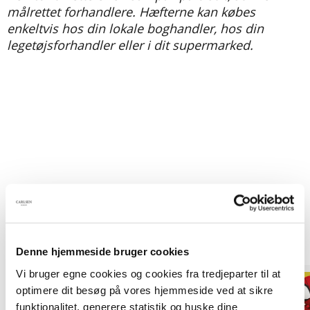
målrettet forhandlere. Hæfterne kan købes
enkeltvis hos din lokale boghandler, hos din
legetøjsforhandler eller i dit supermarked.
Titler i serien
Denne hjemmeside bruger cookies
Vi bruger egne cookies og cookies fra tredjeparter til at
optimere dit besøg på vores hjemmeside ved at sikre
funktionalitet, generere statistik og huske dine