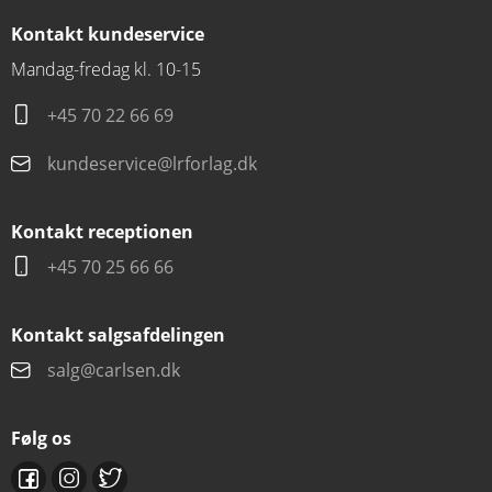
Kontakt kundeservice
Mandag-fredag kl. 10-15
+45 70 22 66 69
kundeservice@lrforlag.dk
Kontakt receptionen
+45 70 25 66 66
Kontakt salgsafdelingen
salg@carlsen.dk
Følg os