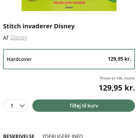
Stitch invaderer Disney
Disney
Af
129,95 kr.
Hardcover
Prisen er inkl, moms
129,95 kr.
1
Tilføj til kurv
BESKRIVELSE
YDERLIGERE INFO