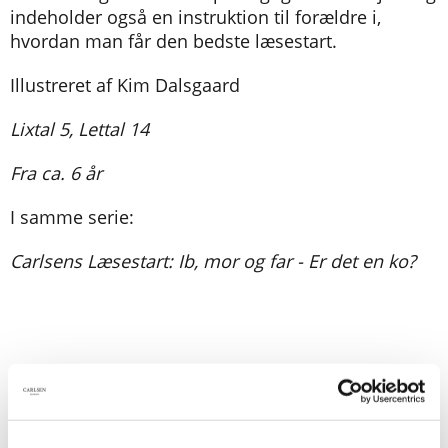
indeholder også en instruktion til forældre i,
hvordan man får den bedste læsestart.
Illustreret af Kim Dalsgaard
Lixtal 5, Lettal 14
Fra ca. 6 år
I samme serie:
Carlsens Læsestart: Ib, mor og far - Er det en ko?