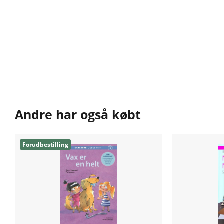
Andre har også købt
Forudbestilling