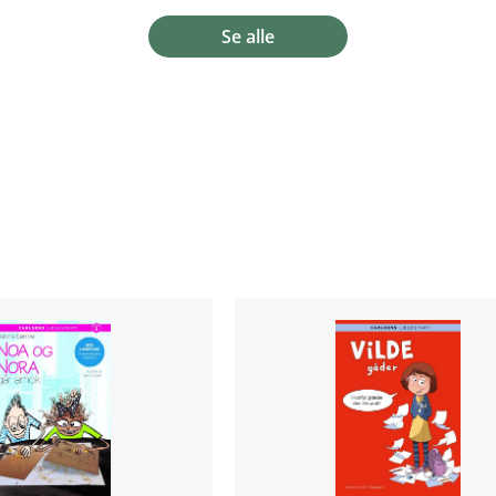
Se alle