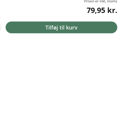
Prisen er inkl, moms
79,95 kr.
Tilføj til kurv