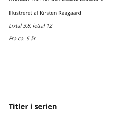
Illustreret af Kirsten Raagaard
Lixtal 3,8, lettal 12
Fra ca. 6 år
Titler i serien