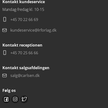
Kontakt kundeservice
Mandag-fredag kl. 10-15
+45 70 22 66 69
kundeservice@lrforlag.dk
Kontakt receptionen
+45 70 25 66 66
Kontakt salgsafdelingen
salg@carlsen.dk
Følg os