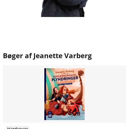
Bøger af Jeanette Varberg
Hardcover